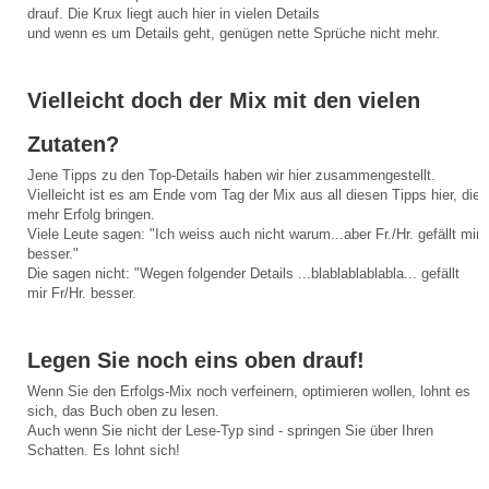
drauf. Die Krux liegt auch hier in vielen Details
und wenn es um Details geht, genügen nette Sprüche nicht mehr.
Vielleicht doch der Mix mit den vielen
Zutaten?
Jene Tipps zu den Top-Details haben wir hier zusammengestellt.
Vielleicht ist es am Ende vom Tag der Mix aus all diesen Tipps hier, die
mehr Erfolg bringen.
Viele Leute sagen: "Ich weiss auch nicht warum...aber Fr./Hr. gefällt mir
besser."
Die sagen nicht: "Wegen folgender Details ...blablablablabla... gefällt
mir Fr/Hr. besser.
Legen Sie noch eins oben drauf!
Wenn Sie den Erfolgs-Mix noch verfeinern, optimieren wollen, lohnt es
sich, das Buch oben zu lesen.
Auch wenn Sie nicht der Lese-Typ sind - springen Sie über Ihren
Schatten. Es lohnt sich!