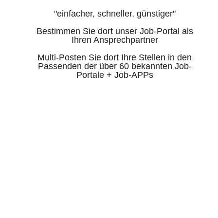
"einfacher, schneller, günstiger"
Bestimmen Sie dort unser Job-Portal als
Ihren Ansprechpartner
Multi-Posten Sie dort Ihre Stellen in den
Passenden der über 60 bekannten Job-
Portale + Job-APPs